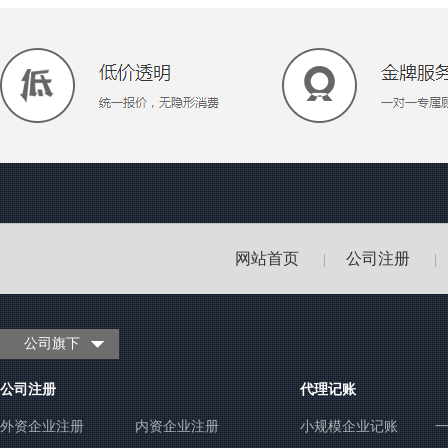
网站首页
公司注册
|
|
公司旗下
公司注册
代理记账
外资企业注册
内资企业注册
小规模企业记账