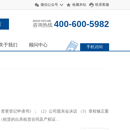
微信公众号
收藏本站
联系客服
400-600-5982
咨询热线
关于我们
顾问中心
手机访问
变更登记申请书》； （2）公司股东会决议 （3）章程修正案
（租赁的出具租赁合同及产权证...