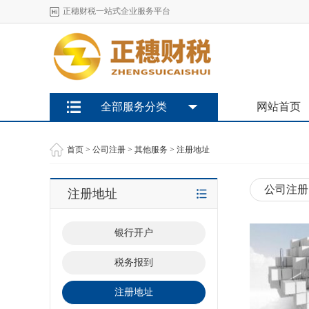
正穗财税一站式企业服务平台
全部服务分类
网站首页
首页
>
公司注册
>
其他服务
>
注册地址
公司注册
注册地址
银行开户
税务报到
注册地址