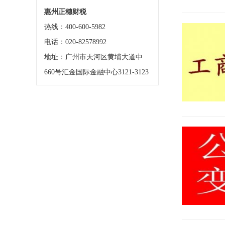
惠州正穗财税
热线：400-600-5982
电话：020-82578992
地址：广州市天河区黄埔大道中
660号汇金国际金融中心3121-3123