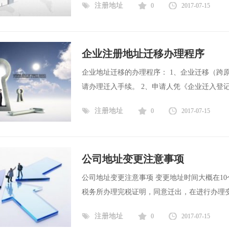
注册地址
0
2017-07-15
企业注册地址迁移办理程序
企业地址迁移的办理程序： 1、企业迁移（跨
请办理迁入手续。 2、申请人凭《企业迁入登记
注册地址
0
2017-07-15
公司地址变更注意事项
公司地址变更注意事项 变更地址时间大概在1
税务所办理完税证明，同意迁出，在进行办理变更
注册地址
0
2017-07-15