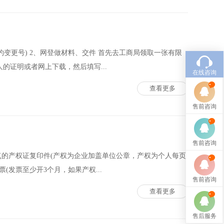
约变更号) 2、网登做材料、交件 首先去工商局领取一张有限
的证明或者网上下载，然后填写...
在线咨询
查看更多
售前咨询
售前咨询
点的产权证复印件(产权为企业加盖单位公章，产权为个人每页
(发票至少开3个月，如果产权...
售前咨询
查看更多
售后服务