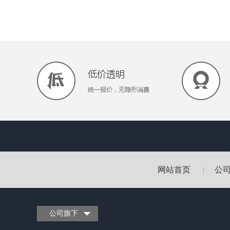
网站首页
公
|
公司旗下