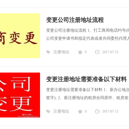
变更公司注册地址流程
变更公司注册地址流程 1、打工商局电话约号(
公司变更申请书和指定代表或者共同委托代理人
注册地址
0
2017-07-15
变更注册地址需要准备以下材料
变更注册地址需要准备以下材料 1、新办公地
签字); 2、新注册地址的租房合同原件、租房发票
注册地址
0
2017-07-15