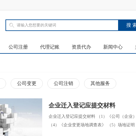
公司注册
代理记账
资质代办
新闻中心
公司变更
公司注销
其他服务
企业迁入登记应提交材料
企业迁入登记应提交材料 （1）《公司（企业）
（4）《企业变更场地调查表》 （5）场地证明