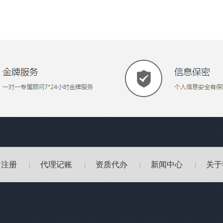
司注册
代理记账
资质代办
新闻中心
关于
|
|
|
|