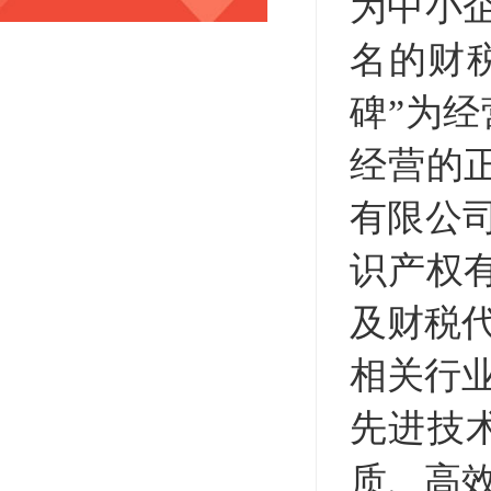
为中小企
名的财
碑”为
经营的
有限公司
识产权
及财税
相关行
先进技
质、高