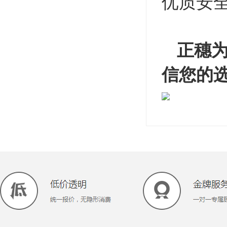
优质安
正穗
信您的