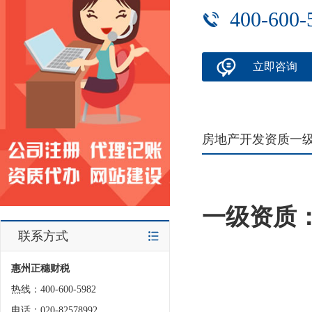
400-600-
立即咨询
房地产开发资质一
一级资质
联系方式
惠州正穗财税
热线：400-600-5982
电话：020-82578992