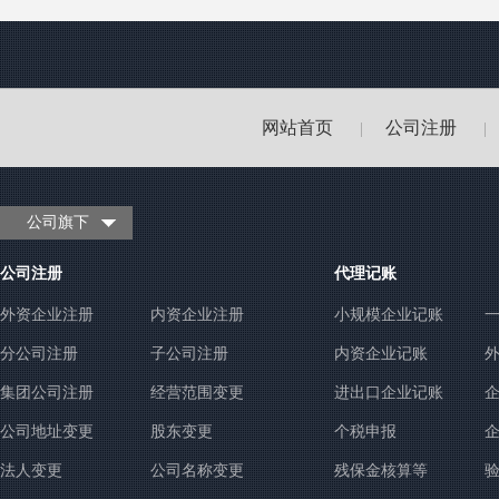
网站首页
公司注册
|
|
公司旗下
公司注册
代理记账
外资企业注册
内资企业注册
小规模企业记账
分公司注册
子公司注册
内资企业记账
集团公司注册
经营范围变更
进出口企业记账
公司地址变更
股东变更
个税申报
法人变更
公司名称变更
残保金核算等