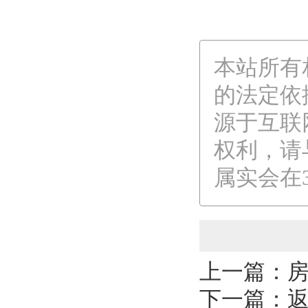
本站所有
的法定依
源于互联
权利，请
属实会在
上一篇：
下一篇：