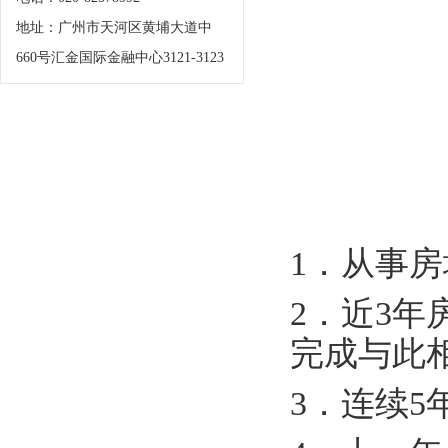
地址：广州市天河区黄埔大道中
660号汇金国际金融中心3121-3123
1．从事
2．近3年
完成与此
3．连续