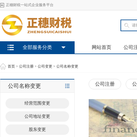
正穗财税一站式企业服务平台
全部服务分类
网站首页
公司
首页
>
公司注册
>
公司变更
>
公司名称变更
公司注册
公
公司名称变更
经营范围变更
公司地址变更
股东变更