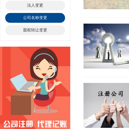
法人变更
公司名称变更
股权转让变更