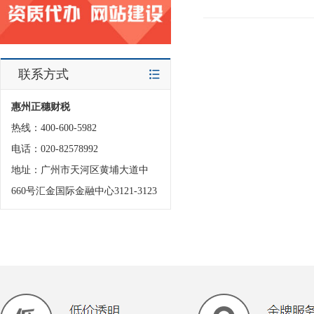
联系方式
惠州正穗财税
热线：400-600-5982
电话：020-82578992
地址：广州市天河区黄埔大道中
660号汇金国际金融中心3121-3123