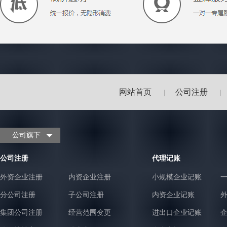
网站首页
公司注册
|
|
公司旗下
公司注册
代理记账
外资企业注册
内资企业注册
小规模企业记账
分公司注册
子公司注册
内资企业记账
集团公司注册
经营范围变更
进出口企业记账