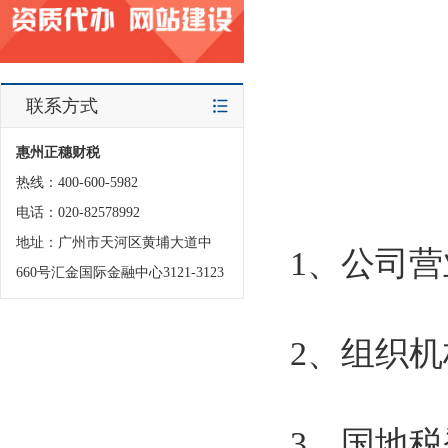
联系方式
惠州正穗财税
热线：400-600-5982
电话：020-82578992
地址：广州市天河区黄埔大道中
1、公司
660号汇金国际金融中心3121-3123
2、组织
3、国地