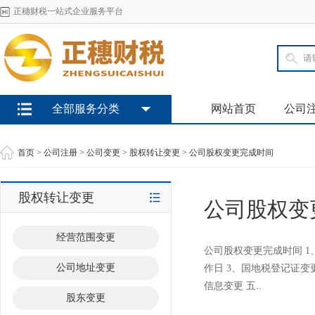
正穗财税一站式企业服务平台
全部服务分类
网站首页
公司
首页
>
公司注册
>
公司变更
>
股权转让变更
> 公司股权变更完成时间
股权转让变更
公司股权变
经营范围变更
公司股权变更完成时间 1
公司地址变更
作日 3、国地税登记证变
信息变更 五..
股东变更