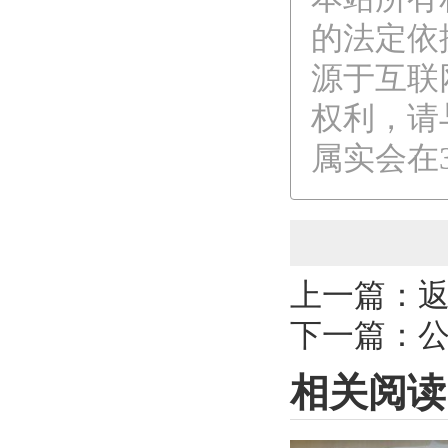
的法定依
源于互联
权利，请
属实会在
上一篇：
下一篇：
相关阅读