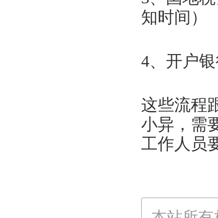
知时间）
4、开户
这些流程
小异，需
工作人员
本站所有