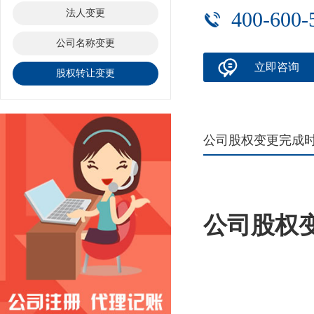
法人变更
400-600-
公司名称变更
立即咨询
股权转让变更
公司股权变更完成
公司股权