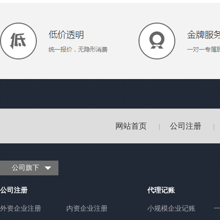
网站首页
公司注册
|
|
公司旗下
公司注册
代理记账
外资企业注册
内资企业注册
小规模企业记账