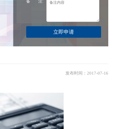
备 注:
发布时间：2017-07-16