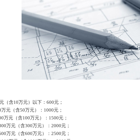
（含10万元）以下：600元；
0万元（含50万元）：1000元；
0万元（含100万元）：1500元；
00万元（含300万元）：2000元；
00万元（含600万元）：2500元；