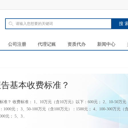
公司注册
代理记账
资质代办
新闻中心
？
报告基本收费标准？
准？ 收费标准： 1、10万元（含10万元）以下：600元； 2、10-50万元
1000元； 3、50-100万元（含100万元）：1500元； 4、100-300万元（
00元； 5、3..