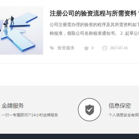
注册公司的验资流程与所需资料
公司注册需办理的验资的程序及其所需资料如下：
称核准，领取公司名称核准通知书。 2. 起草公司
验资服务
0
2017-07-16