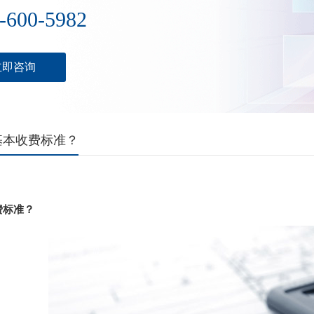
-600-5982
立即咨询
基本收费标准？
费标准？