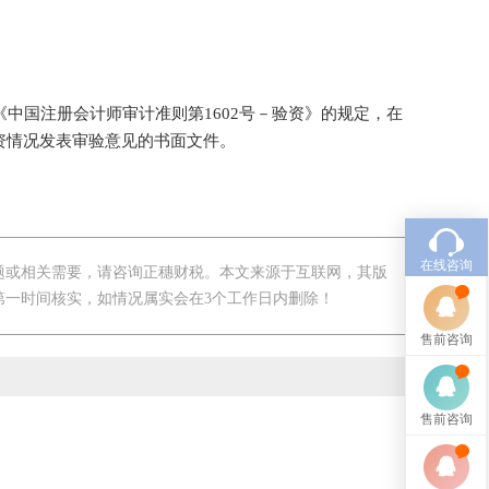
注册会计师根据《中国注册会计师审计准则第1602号－验资》的规定，在
资情况发表审验意见的书面文件。
在线咨询
题或相关需要，请咨询正穗财税。本文来源于互联网，其版
第一时间核实，如情况属实会在3个工作日内删除！
售前咨询
售前咨询