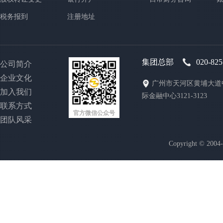
税务报到
注册地址
集团总部
020-82
公司简介
企业文化
广州市天河区黄埔大道中
加入我们
际金融中心3121-3123
联系方式
官方微信公众号
团队风采
Copyright © 200