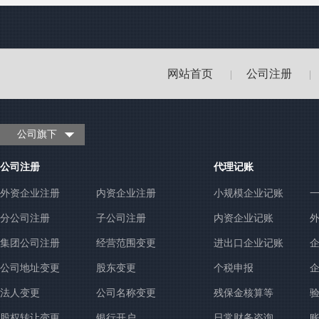
网站首页
公司注册
|
|
公司旗下
公司注册
代理记账
外资企业注册
内资企业注册
小规模企业记账
分公司注册
子公司注册
内资企业记账
集团公司注册
经营范围变更
进出口企业记账
公司地址变更
股东变更
个税申报
法人变更
公司名称变更
残保金核算等
股权转让变更
银行开户
日常财务咨询